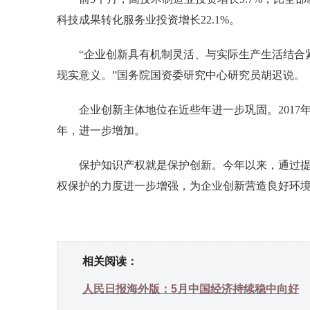
科技成果转化服务业投资增长22.1%。
“企业创新具有机制灵活、与实际生产生活结合紧
现实意义。”国务院国资委研究中心研究员胡迟说。
企业创新主体地位在近些年进一步巩固。2017年，
年，进一步增加。
保护知识产权就是保护创新。今年以来，通过提
权保护的力度进一步增强，为企业创新营造良好环
相关阅读：
人民日报海外版：5月中国经济持续稳中向好