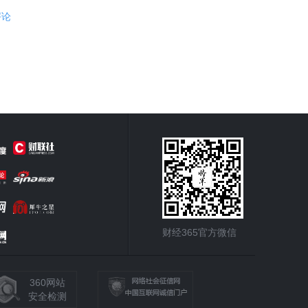
评论
财经365官方微信
360网站
安全检测