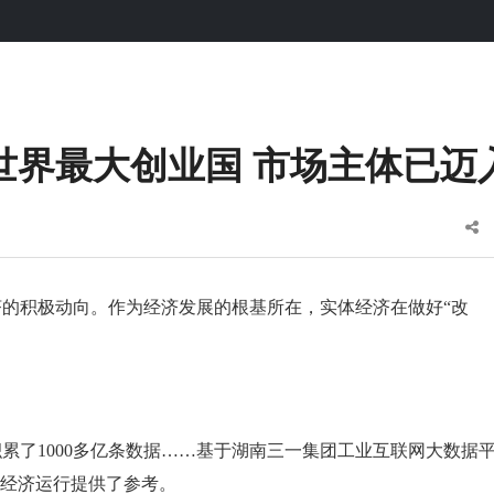
世界最大创业国 市场主体已迈入
的积极动向。作为经济发展的根基所在，实体经济在做好“改
累了1000多亿条数据……基于湖南三一集团工业互联网大数据
体经济运行提供了参考。