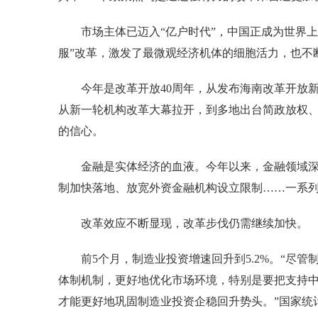
市场主体已迈入“亿户时代”，中国正成为世界上
服”改革，激发了最微观经济机体的细胞活力，也不
今年是改革开放40周年，从发布海南改革开放新
从新一轮机构改革大幕拉开，到多地出台简政放权
的信心。
金融是实体经济的血液。今年以来，金融领域深
制加快落地、放宽外资金融机构设立限制……一系
改革效应不断显现，改革步伐仍需继续加快。
前5个月，制造业投资增速回升到5.2%。“尽管
体制机制，更好地优化市场环境，特别是要把支持
才能更好地巩固制造业投资企稳回升势头。”国家统