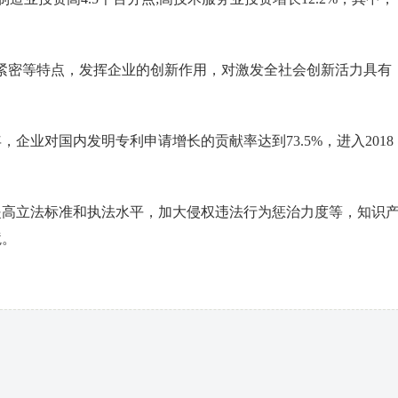
密等特点，发挥企业的创新作用，对激发全社会创新活力具有
企业对国内发明专利申请增长的贡献率达到73.5%，进入2018
高立法标准和执法水平，加大侵权违法行为惩治力度等，知识
境。