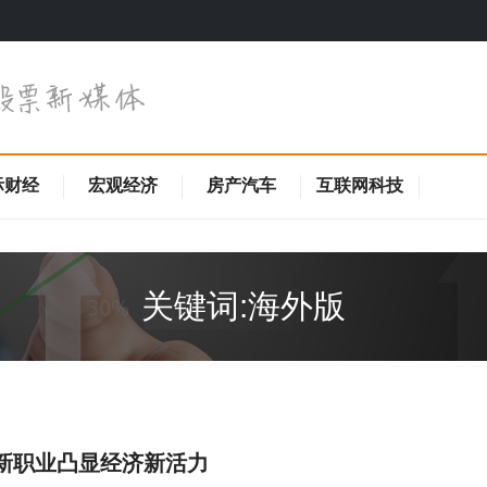
际财经
宏观经济
房产汽车
互联网科技
关键词:海外版
新职业凸显经济新活力